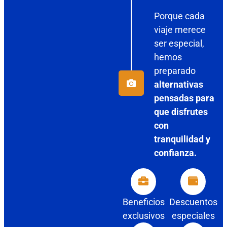
Porque cada
viaje merece
ser especial,
hemos
preparado
alternativas
pensadas para
que disfrutes
con
tranquilidad y
confianza.
Beneficios
Descuentos
exclusivos
especiales