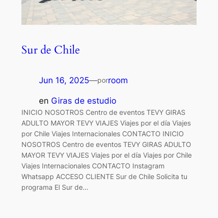
Sur de Chile
Jun 16, 2025
—
room
por
en
Giras de estudio
INICIO NOSOTROS Centro de eventos TEVY GIRAS
ADULTO MAYOR TEVY VIAJES Viajes por el día Viajes
por Chile Viajes Internacionales CONTACTO INICIO
NOSOTROS Centro de eventos TEVY GIRAS ADULTO
MAYOR TEVY VIAJES Viajes por el día Viajes por Chile
Viajes Internacionales CONTACTO Instagram
Whatsapp ACCESO CLIENTE Sur de Chile Solicita tu
programa El Sur de…